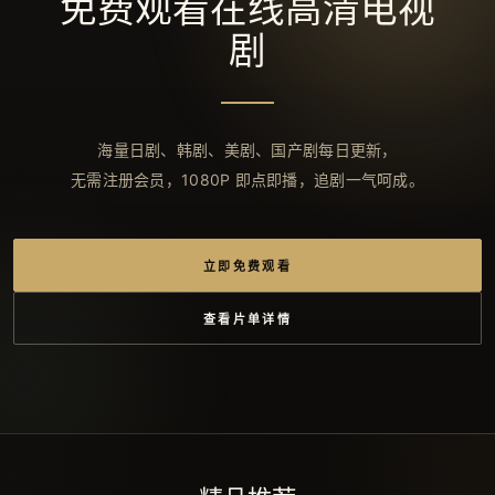
免费观看在线高清电视
剧
海量日剧、韩剧、美剧、国产剧每日更新，
无需注册会员，1080P 即点即播，追剧一气呵成。
立即免费观看
查看片单详情